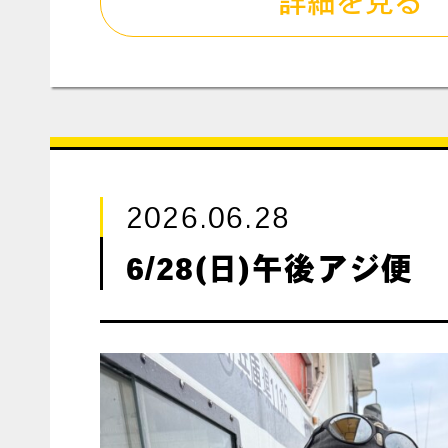
詳細を見る
2026.06.28
6/28(日)午後アジ便