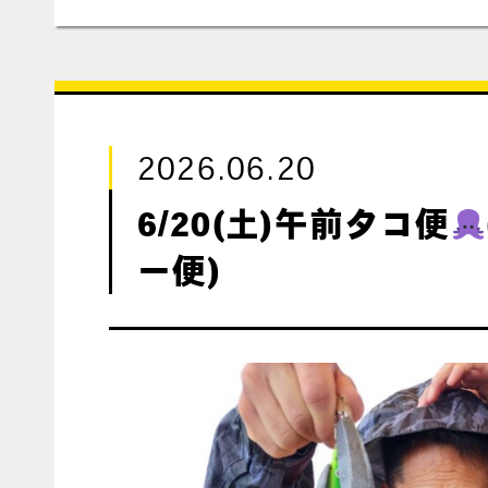
2026.06.20
6/20(土)午前タコ便
ー便)