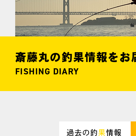
斎藤丸の釣果情報をお
FISHING DIARY