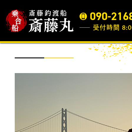
090-216
受付時間 8:0