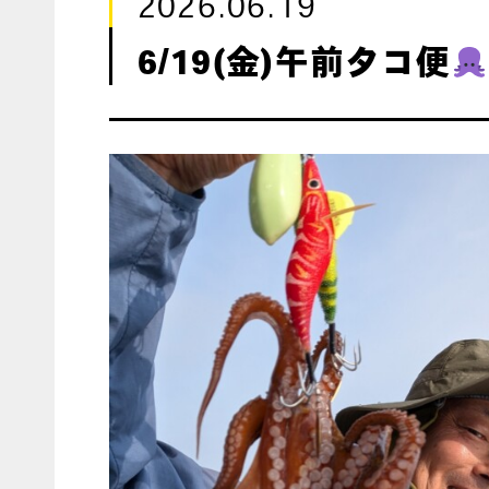
2026.06.19
6/19(金)午前タコ便