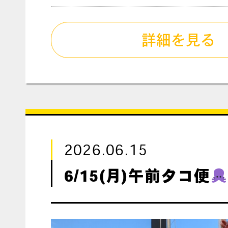
詳細を見る
2026.06.15
6/15(月)午前タコ便