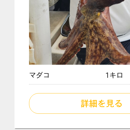
マダコ
1キロ
詳細を見る