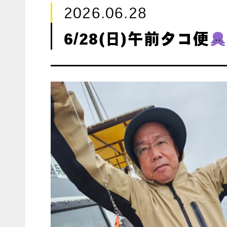
2026.06.28
6/28(日)午前タコ便