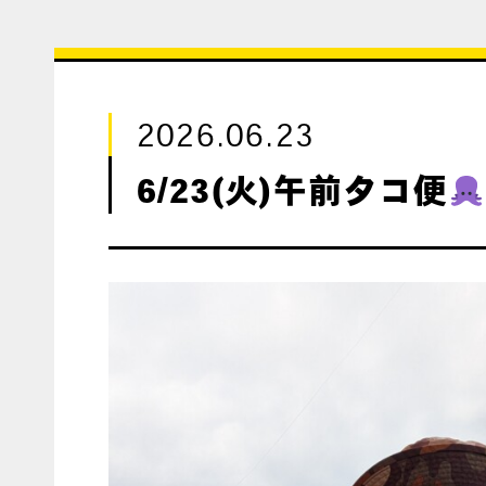
2026.06.23
6/23(火)午前タコ便