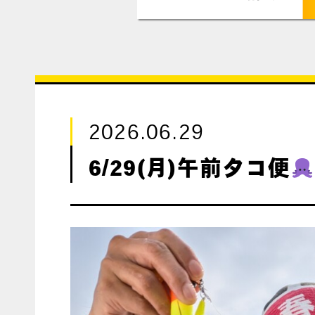
2026.06.29
6/29(月)午前タコ便