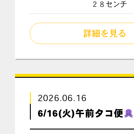
２８センチ
詳細を見る
2026.06.16
6/16(火)午前タコ便