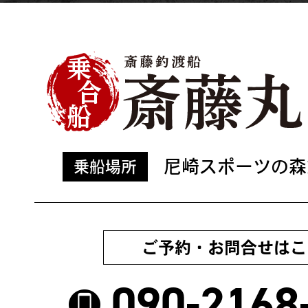
尼崎スポーツの森
乗船場所
ご予約・お問合せはこ
090-2168