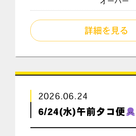
オーバー
詳細を見る
2026.06.24
6/24(水)午前タコ便