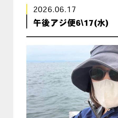
2026.06.17
午後アジ便6\17(水)