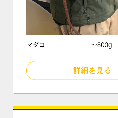
マダコ
〜800g
詳細を見る