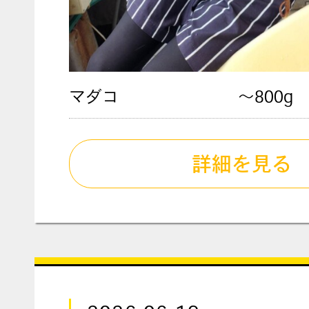
マダコ
〜800g
詳細を見る