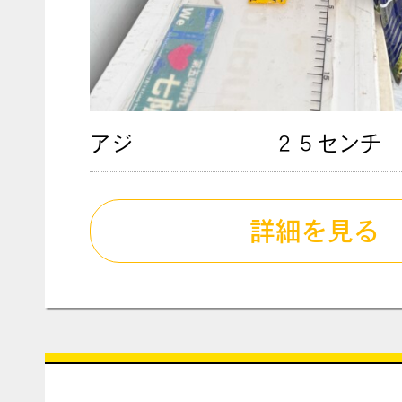
アジ
２５センチ
詳細を見る