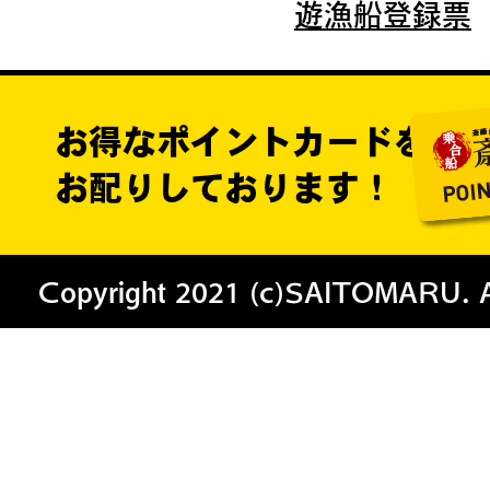
遊漁船登録票
お得なポイントカードを
お配りしております！
Copyright 2021 (c)SAITOMARU. All