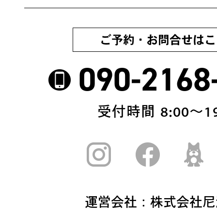
ご予約・お問合せはこ
090-2168
受付時間 8:00〜19
運営会社：株式会社尼