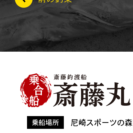
尼崎スポーツの森
乗船場所