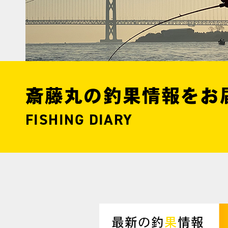
斎藤丸の釣果情報をお
FISHING DIARY