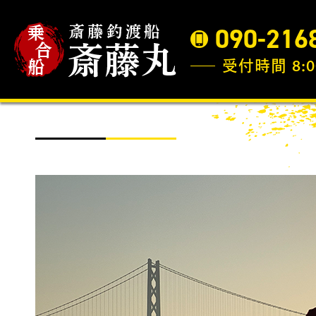
090-216
受付時間 8:0