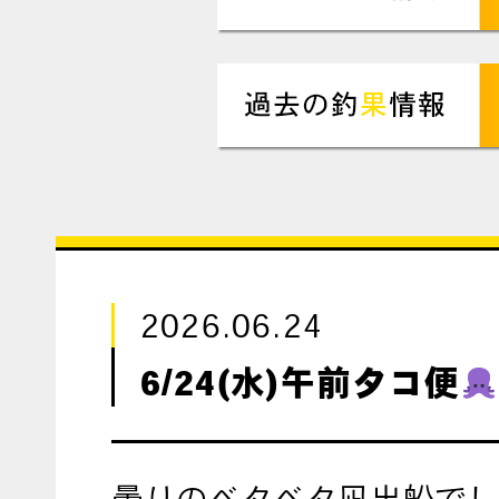
2026.06.24
6/24(水)午前タコ便