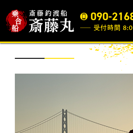
090-216
受付時間 8:0