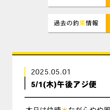
2025.05.01
5/1(木)午後アジ便