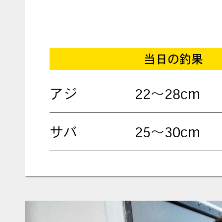
当日の釣果
アジ
22～28cm
サバ
25～30cm