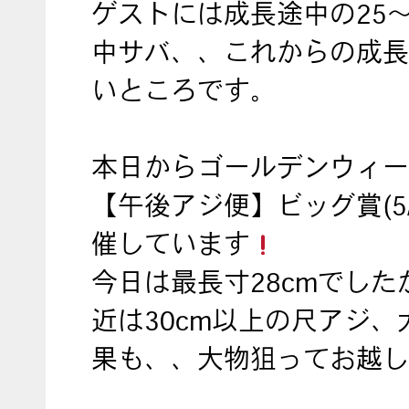
ゲストには成長途中の25～
中サバ、、これからの成長
いところです。
本日からゴールデンウィー
【午後アジ便】ビッグ賞(5/1
催しています
今日は最長寸28cmでした
近は30cm以上の尺アジ、
果も、、大物狙ってお越し