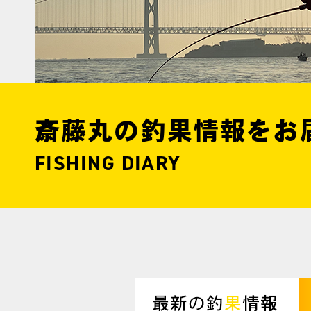
斎藤丸の釣果情報をお
FISHING DIARY