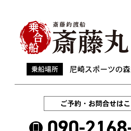
尼崎スポーツの森
乗船場所
ご予約・お問合せはこ
090-2168