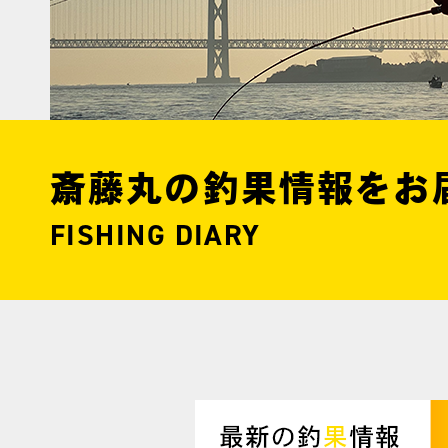
斎藤丸の釣果情報をお
FISHING DIARY