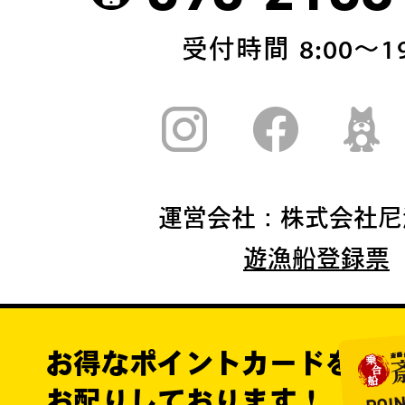
受付時間 8:00〜19
運営会社：株式会社尼
遊漁船登録票
お得なポイントカードを
お配りしております！