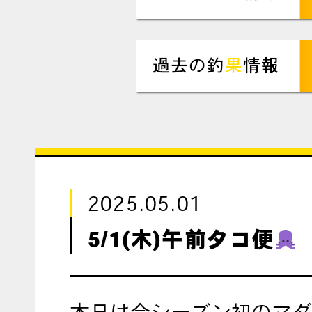
2025.05.01
5/1(木)午前タコ便