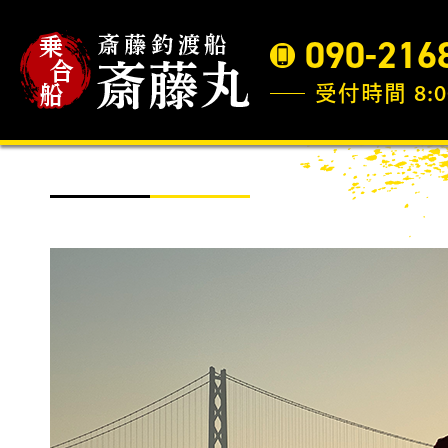
090-216
受付時間 8:0