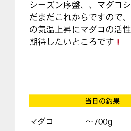
シーズン序盤、、マダコシ
だまだこれからですので、
の気温上昇にマダコの活性
期待したいところです
当日の釣果
マダコ
～700g