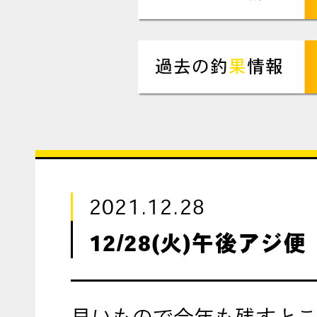
2021.12.28
12/28(火)午後アジ便