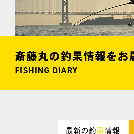
斎藤丸の釣果情報をお
FISHING DIARY