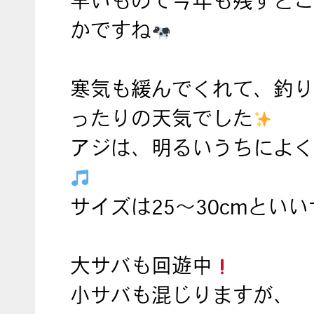
早いもので今年も残すとこ
かですね
寒気も緩んでくれて、釣り
ったりの天気でした
アジは、明るいうちによく
サイズは25～30cmとい
大サバも回遊中
小サバも混じりますが、