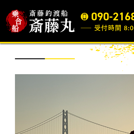
090-216
受付時間 8:0