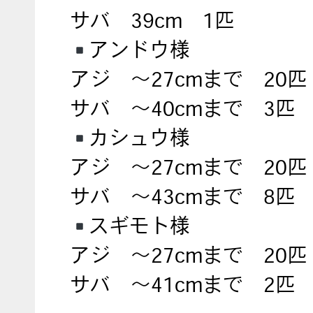
サバ 39cm 1匹
アンドウ様
アジ ～27cmまで 20匹
サバ ～40cmまで 3匹
カシュウ様
アジ ～27cmまで 20匹
サバ ～43cmまで 8匹
スギモト様
アジ ～27cmまで 20匹
サバ ～41cmまで 2匹