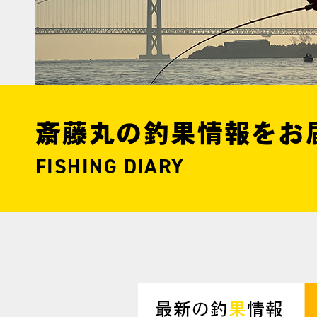
斎藤丸の釣果情報をお
FISHING DIARY