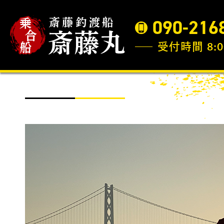
090-216
受付時間 8:0