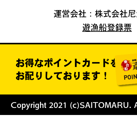
運営会社：株式会社尼
遊漁船登録票
お得なポイントカードを
お配りしております！
Copyright 2021 (c)SAITOMARU. All