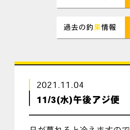
2021.11.04
11/3(水)午後アジ便