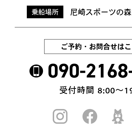
尼崎スポーツの森
乗船場所
ご予約・お問合せはこ
090-2168
受付時間 8:00〜19