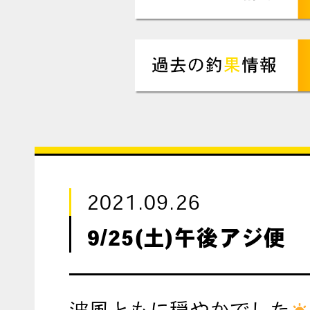
2021.09.26
9/25(土)午後アジ便