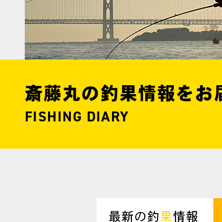
斎藤丸の釣果情報をお
FISHING DIARY