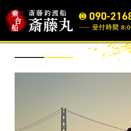
090-216
受付時間 8:0