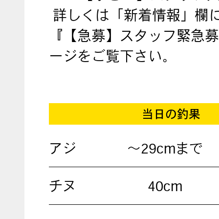
詳しくは「新着情報」欄
『【急募】スタッフ緊急募
ージをご覧下さい。
当日の釣果
アジ
～29cmまで
チヌ
40cm