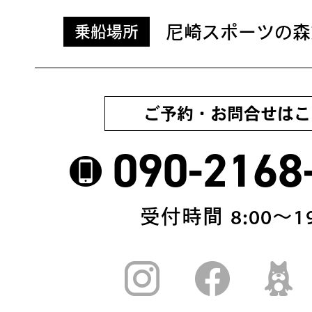
尼崎スポーツの森
乗船場所
ご予約・お問合せはこ
090-2168
受付時間 8:00〜19