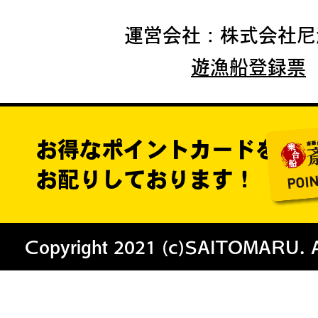
運営会社：株式会社尼
遊漁船登録票
お得なポイントカードを
お配りしております！
Copyright 2021 (c)SAITOMARU. All