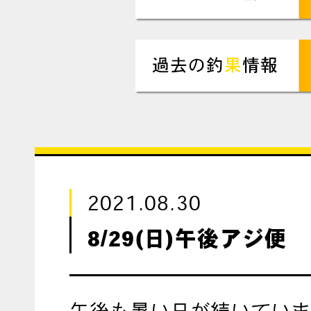
2021.08.30
8/29(日)午後アジ便