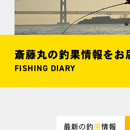
斎藤丸の釣果情報をお
FISHING DIARY