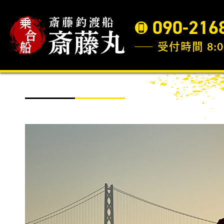
090-216
受付時間 8:0