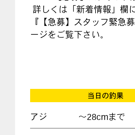
詳しくは「新着情報」欄
『【急募】スタッフ緊急募
ージをご覧下さい。
当日の釣果
アジ
～28cmまで