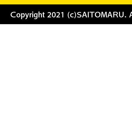
Copyright 2021 (c)SAITOMARU. All