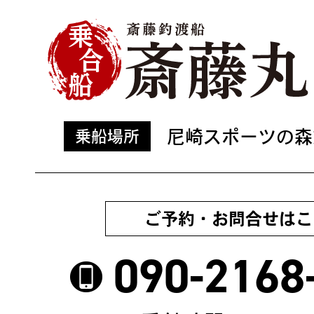
尼崎スポーツの森
乗船場所
ご予約・お問合せはこ
090-2168