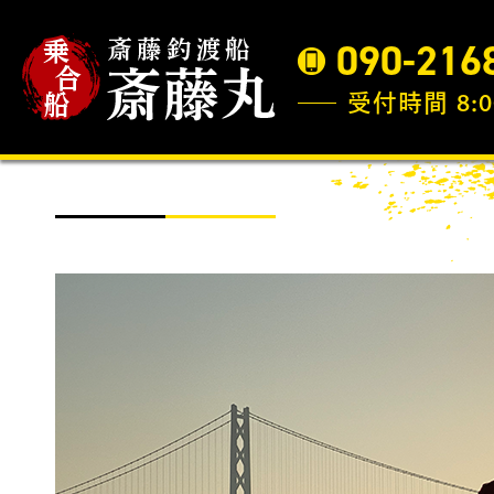
090-216
受付時間 8:0