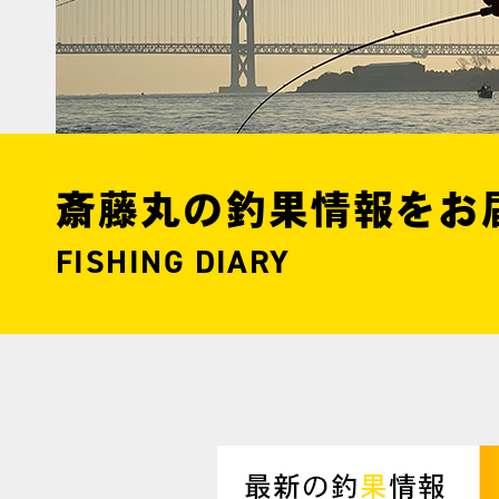
斎藤丸の釣果情報をお
FISHING DIARY