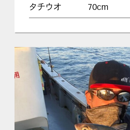
タチウオ
70cm