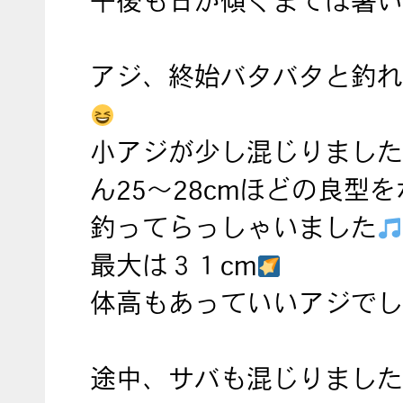
午後も日が傾くまでは暑い
アジ、終始バタバタと釣れ
小アジが少し混じりました
ん25～28cmほどの良型
釣ってらっしゃいました
最大は３１cm
体高もあっていいアジでし
途中、サバも混じりました