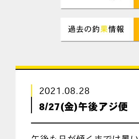
2021.08.28
8/27(金)午後アジ便