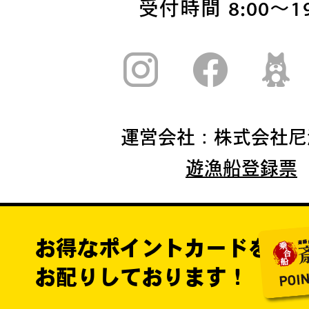
受付時間 8:00〜19
運営会社：株式会社尼
遊漁船登録票
お得なポイントカードを
お配りしております！