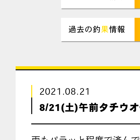
2021.08.21
8/21(土)午前タチウ