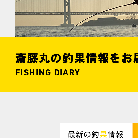
斎藤丸の釣果情報をお
FISHING DIARY