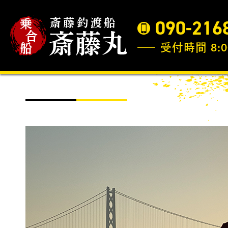
090-216
受付時間 8:0