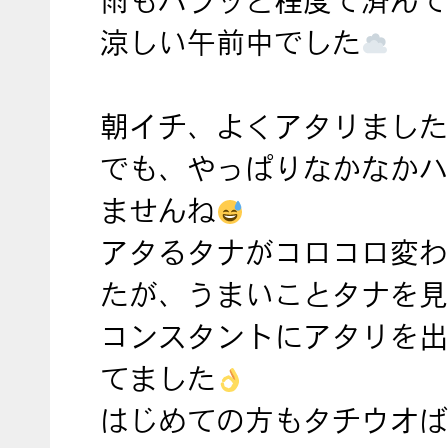
雨もパラッと程度で済んで
涼しい午前中でした
朝イチ、よくアタリました
でも、やっぱりなかなかハ
ませんね
アタるタナがコロコロ変わ
たが、うまいことタナを見
コンスタントにアタリを出
てました
はじめての方もタチウオば