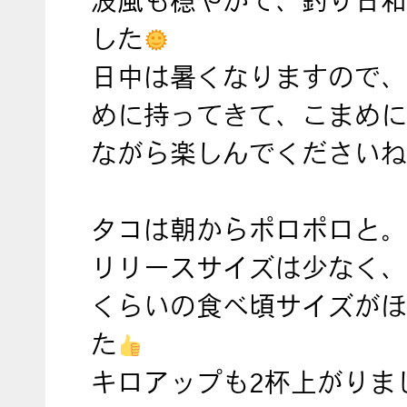
波風も穏やかで、釣り日和
した
日中は暑くなりますので、
めに持ってきて、こまめに
ながら楽しんでくださいね
タコは朝からポロポロと。
リリースサイズは少なく、30
くらいの食べ頃サイズがほ
た
キロアップも2杯上がりま