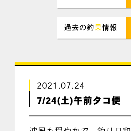
2021.07.24
7/24(土)午前タコ便