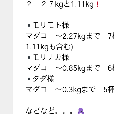
２．２７kgと1.11kg
モリモト様
マダコ ～2.27kgまで 7
1.11kgも含む)
モリナガ様
マダコ ～0.85kgまで 6
タダ様
マダコ ～0.3kgまで 5
などなど。。。