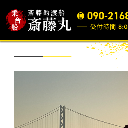
090-216
受付時間 8:0