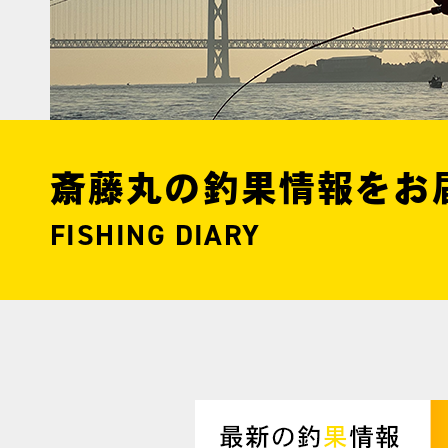
斎藤丸の釣果情報をお
FISHING DIARY