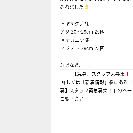
釣れました
ヤマグチ様
アジ 20～29cm 25匹
ナカニシ様
アジ 21～29cm 23匹
などなど。。。
【急募】スタッフ大募集
詳しくは「新着情報」欄にある『
募】スタッフ緊急募集
』のペー
ご覧下さい。