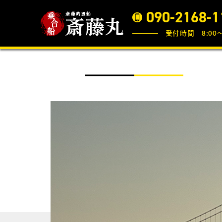
090-2168-1
受付時間 8:00〜