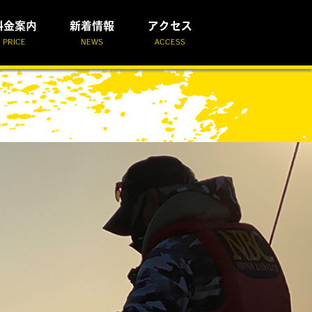
料金案内
新着情報
アクセス
PRICE
NEWS
ACCESS