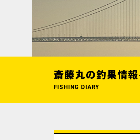
斎藤丸の釣果情報
FISHING DIARY