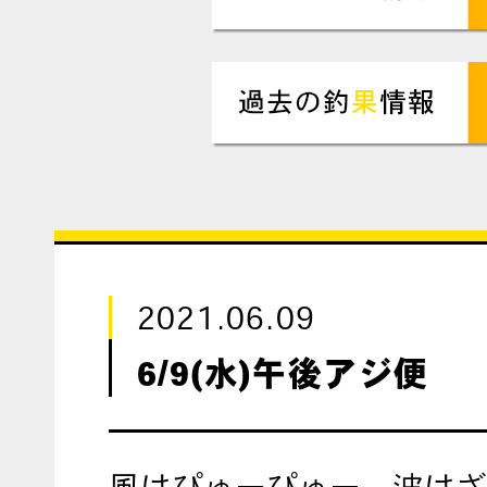
2021.06.09
6/9(水)午後アジ便