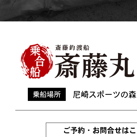
尼崎スポーツの森
乗船場所
ご予約・お問合せはこ