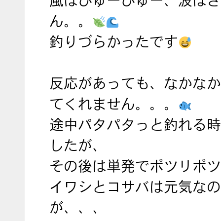
風はぴゅーぴゅー、波はざ
ん。。
釣りづらかったです
反応があっても、なかなか
てくれません。。。
途中パタパタっと釣れる時
したが、
その後は単発でポツリポツ
イワシとコサバは元気なの
が、、、