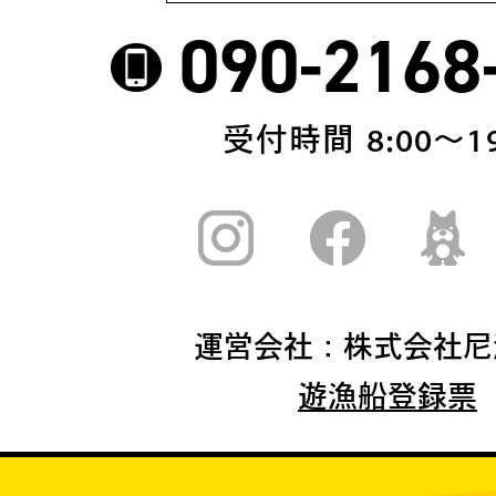
090-2168
受付時間 8:00〜19
運営会社：株式会社尼
遊漁船登録票