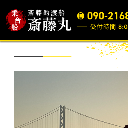
090-216
受付時間 8:0