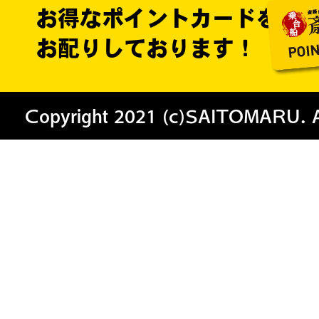
お得なポイントカードを
お配りしております！
Copyright 2021 (c)SAITOMARU. All