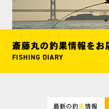
斎藤丸の釣果情報をお
FISHING DIARY