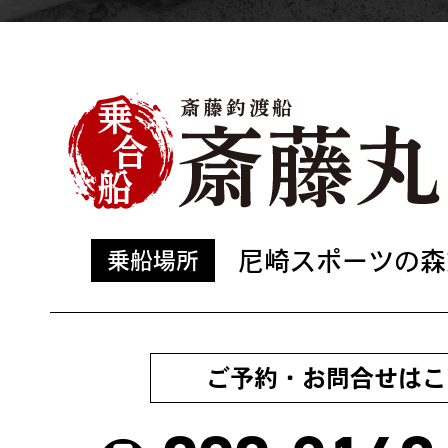
尼崎スポーツの森
乗船場所
ご予約・お問合せはこ