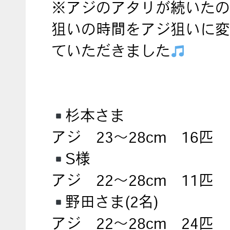
※アジのアタリが続いたの
狙いの時間をアジ狙いに変
ていただきました
杉本さま
アジ 23～28cm 16匹
S様
アジ 22～28cm 11匹
野田さま(2名)
アジ 22～28cm 24匹