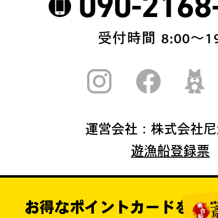
090-2168
受付時間 8:00〜19
運営会社：株式会社尼
遊漁船登録票
お得なポイントカードを