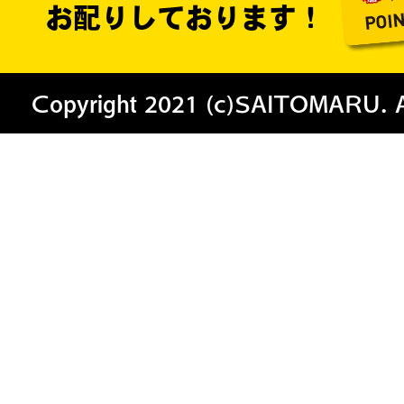
お配りしております！
Copyright 2021 (c)SAITOMARU. All