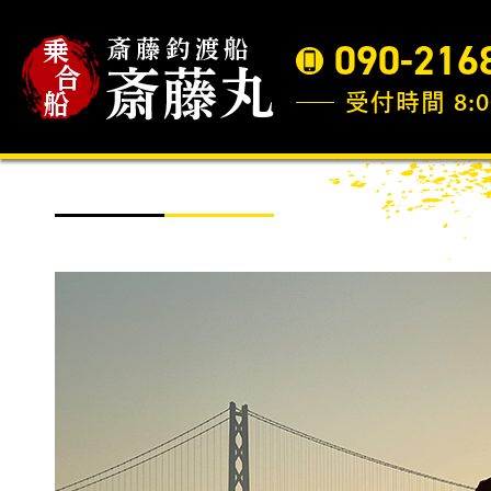
090-216
受付時間 8:0