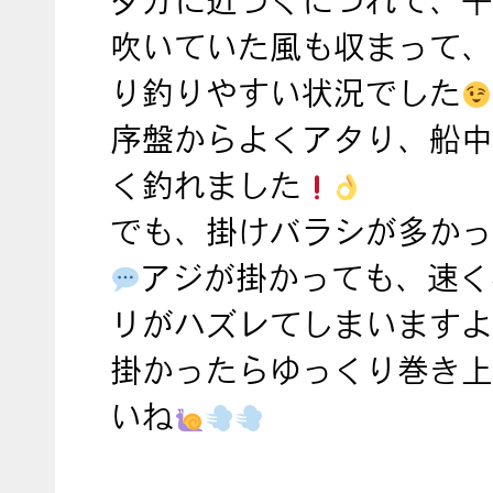
夕方に近づくにつれて、午
吹いていた風も収まって、
り釣りやすい状況でした
序盤からよくアタり、船中
く釣れました
でも、掛けバラシが多かっ
アジが掛かっても、速く
リがハズレてしまいますよ
掛かったらゆっくり巻き上
いね