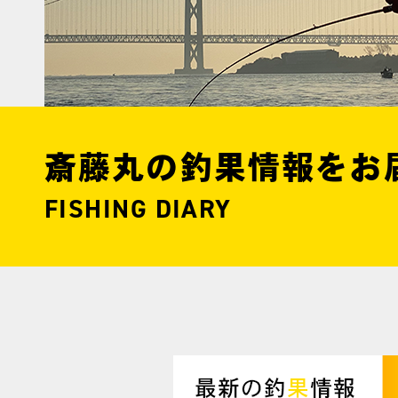
斎藤丸の釣果情報をお
FISHING DIARY