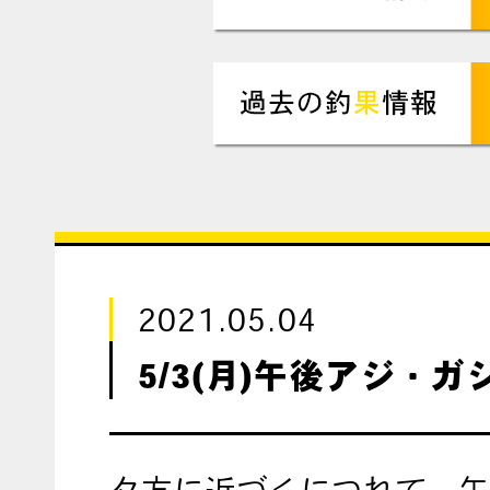
2021.05.04
5/3(月)午後アジ・ガ