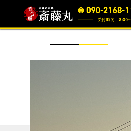
090-2168-1
受付時間 8:00〜