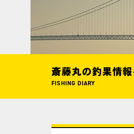
斎藤丸の釣果情報
FISHING DIARY