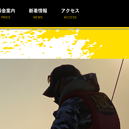
料金案内
新着情報
アクセス
PRICE
NEWS
ACCESS