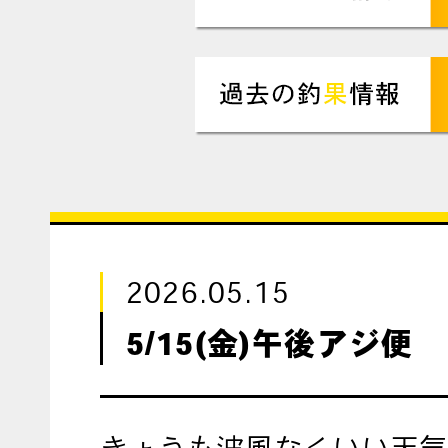
2026.05.15
5/15(金)午後アジ便