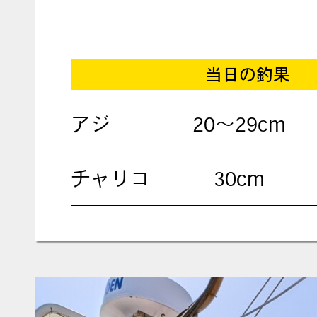
当日の釣果
アジ
20〜29cm
チャリコ
30cm