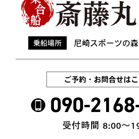
尼崎スポーツの森
乗船場所
ご予約・お問合せはこ
090-2168
受付時間 8:00〜19