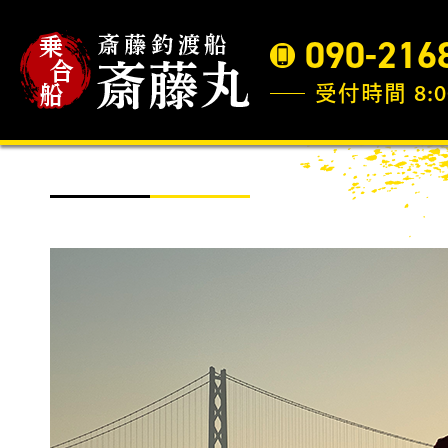
090-216
受付時間 8:0