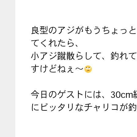
良型のアジがもうちょっと
てくれたら、
小アジ蹴散らして、釣れて
すけどねぇ〜
今日のゲストには、30cm
にピッタリなチャリコが釣