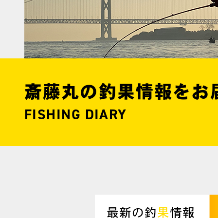
斎藤丸の釣果情報をお
FISHING DIARY