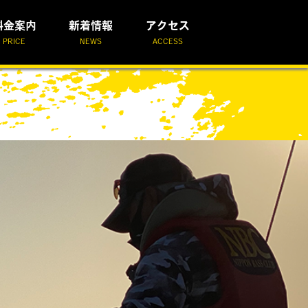
料金案内
新着情報
アクセス
PRICE
NEWS
ACCESS