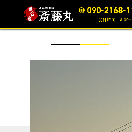
090-2168-1
受付時間 8:00〜