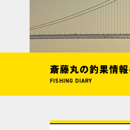
斎藤丸の釣果情報
FISHING DIARY