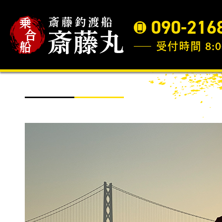
090-216
受付時間 8:0