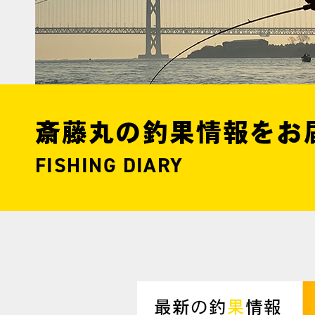
斎藤丸の釣果情報をお
FISHING DIARY