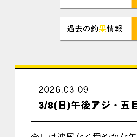
2026.03.09
3/8(日)午後アジ・五