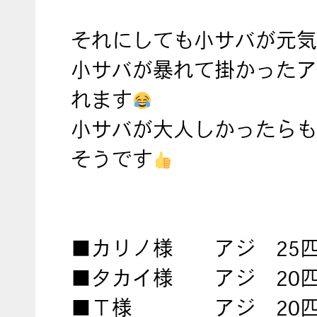
それにしても小サバが元気
小サバが暴れて掛かったア
れます
小サバが大人しかったらも
そうです
■カリノ様 アジ 25
■タカイ様 アジ 20
■Ｔ様 アジ 20