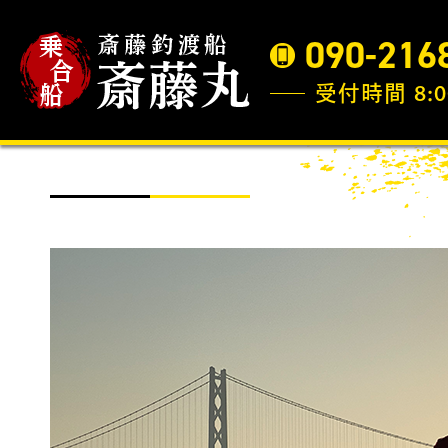
090-216
受付時間 8:0