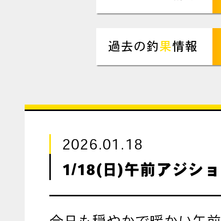
2026.01.18
1/18(日)午前アジシ