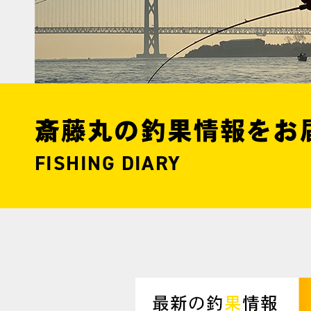
斎藤丸の釣果情報をお
FISHING DIARY