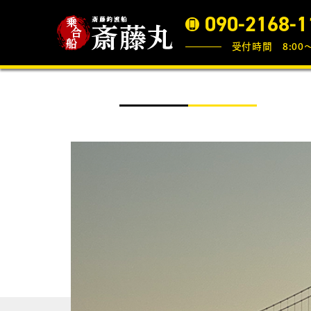
090-2168-1
受付時間 8:00〜