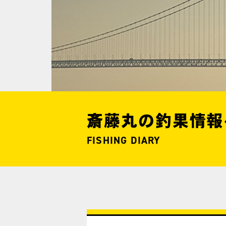
斎藤丸の釣果情報
FISHING DIARY