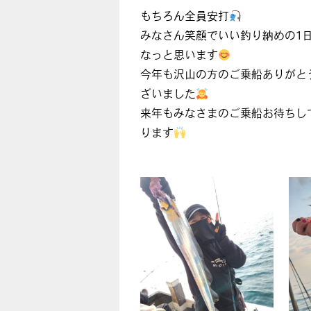
もちろん全員安打
みなさん笑顔でいい釣り納めの1
なっと思います
今年も沢山の方のご乗船ありがと
ざいました
来年もみなさまのご乗船お待ちし
ります