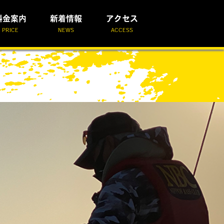
料金案内
新着情報
アクセス
PRICE
NEWS
ACCESS