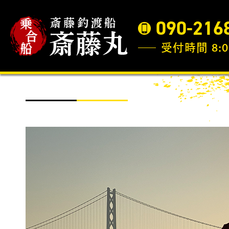
090-216
受付時間 8:0