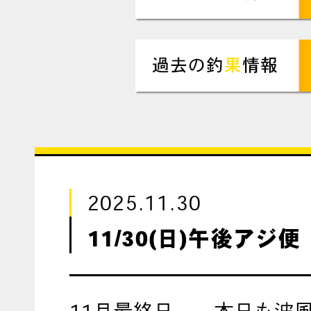
2025.11.30
11/30(日)午後アジ便