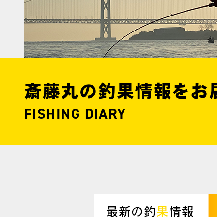
斎藤丸の釣果情報をお
FISHING DIARY