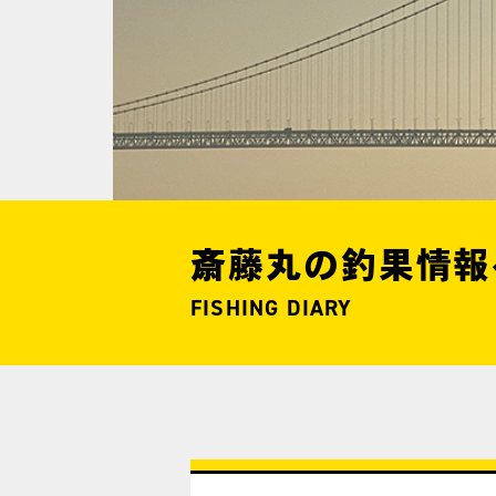
斎藤丸の釣果情報
FISHING DIARY