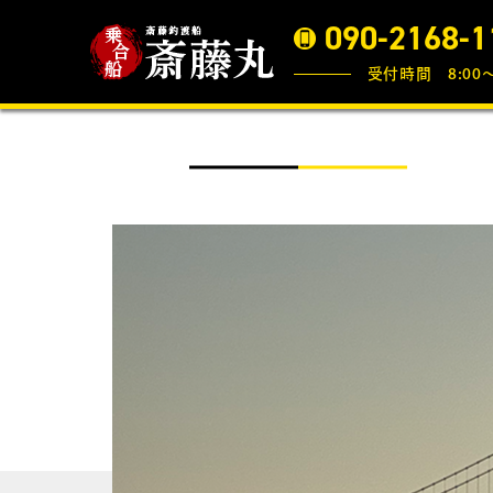
090-2168-1
受付時間 8:00〜