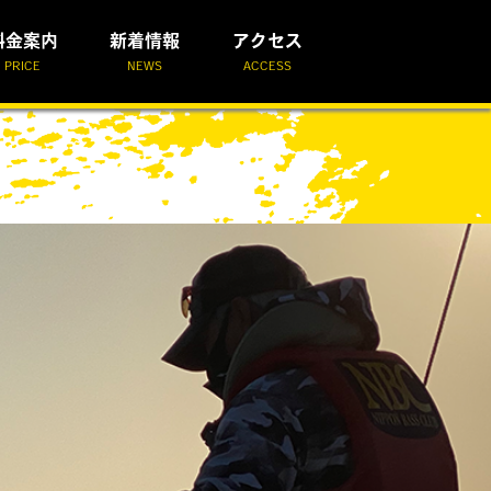
料金案内
新着情報
アクセス
PRICE
NEWS
ACCESS