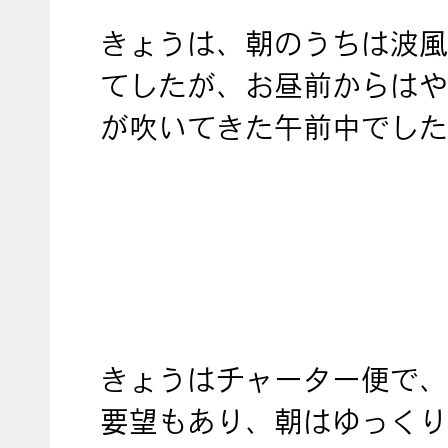
きょうは、朝のうちは波風
てしたが、お昼前からはや
が吹いてきた午前中でした
きょうはチャーター便で、
要望もあり、朝はゆっくり