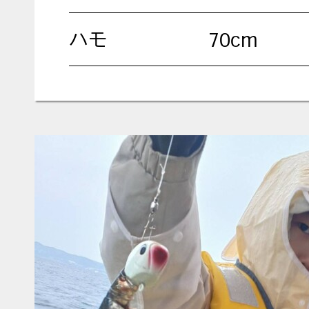
ハモ
70cm