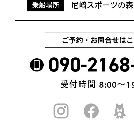
尼崎スポーツの森
乗船場所
ご予約・お問合せはこ
090-2168
受付時間 8:00〜19