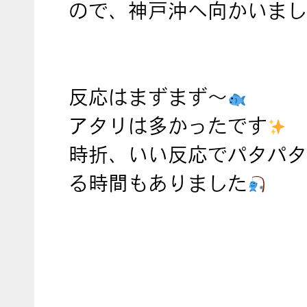
ので、神戸沖へ向かいまし
反応はまずまず〜
アタリは多かったです
時折、いい反応でパタパタ
る時間もありました