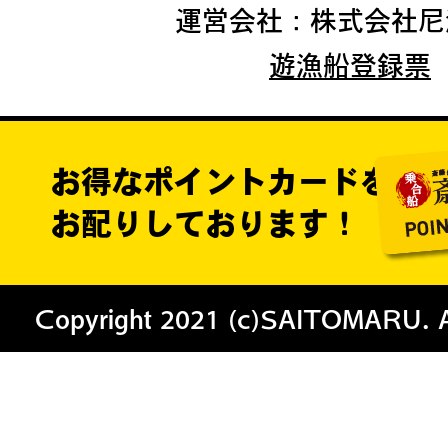
運営会社：株式会社尼
遊漁船登録票
お得なポイントカードを
お配りしております！
Copyright 2021 (c)SAITOMARU. All