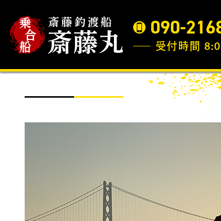
090-216
受付時間 8:0