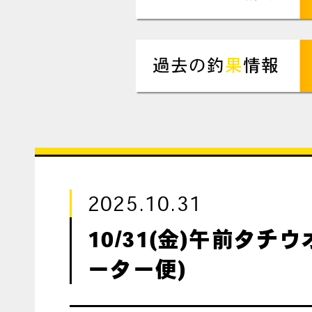
2025.10.31
10/31(金)午前タチ
ーター便)