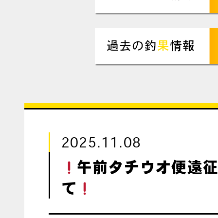
2025.11.08
午前タチウオ便遠
て