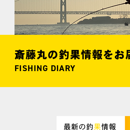
斎藤丸の釣果情報をお
FISHING DIARY