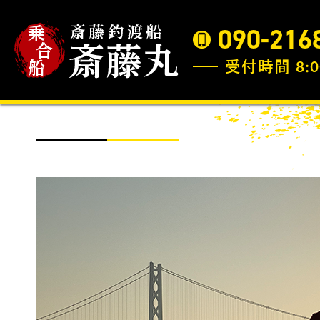
090-216
受付時間 8:0