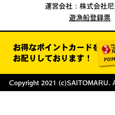
運営会社：株式会社尼
遊漁船登録票
お得なポイントカードを
お配りしております！
Copyright 2021 (c)SAITOMARU. All