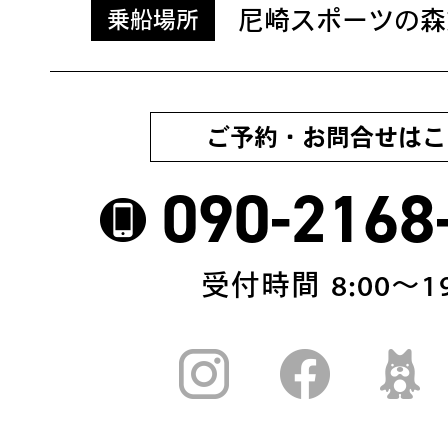
尼崎スポーツの森
乗船場所
ご予約・お問合せはこ
090-2168
受付時間 8:00〜19