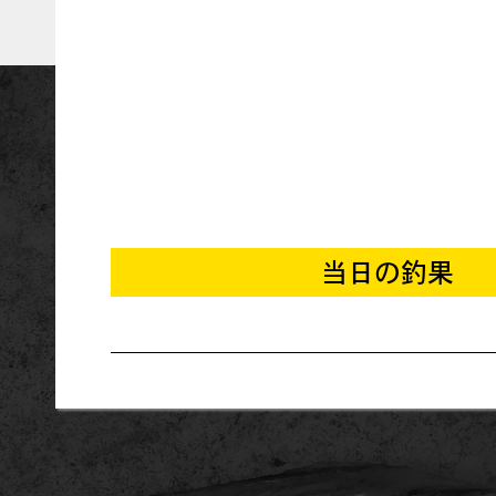
当日の釣果