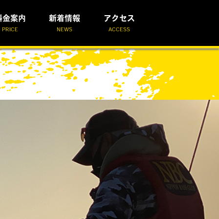
料金案内
新着情報
アクセス
PRICE
NEWS
ACCESS