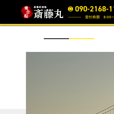
090-2168-1
受付時間 8:00〜