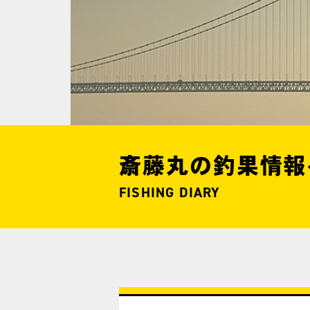
斎藤丸の釣果情報
FISHING DIARY