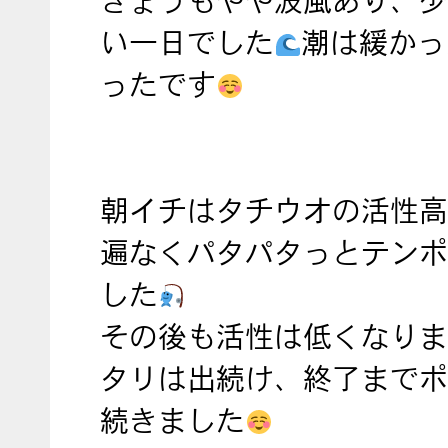
きょうもやや波風あり、少
い一日でした
潮は緩かっ
ったです
朝イチはタチウオの活性高
遍なくパタパタっとテンポ
した
その後も活性は低くなりま
タリは出続け、終了までポ
続きました