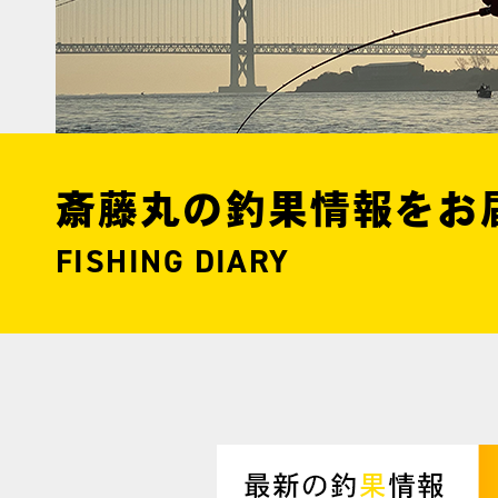
斎藤丸の釣果情報をお
FISHING DIARY