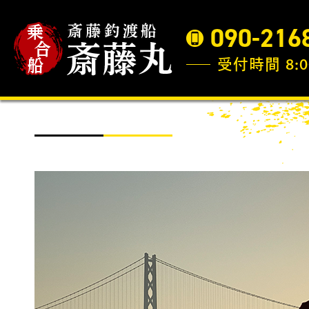
090-216
受付時間 8:0