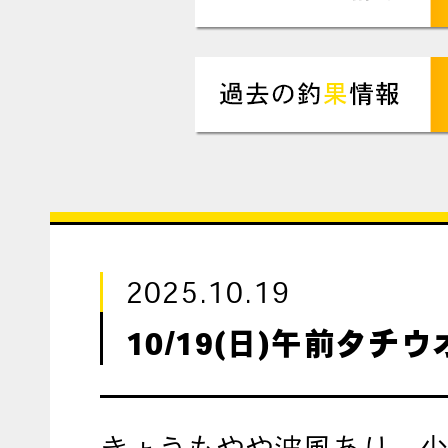
2025.10.19
10/19(日)午前タチ