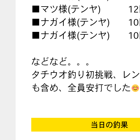
■マツ様(テンヤ) 12
■ナガイ様(テンヤ) 10
■ナガイ様(テンヤ) 10
などなど。。。
タチウオ釣り初挑戦、レン
も含め、全員安打でした
当日の釣果