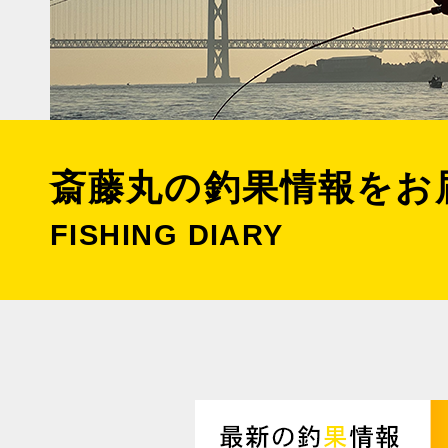
斎藤丸の釣果情報をお
FISHING DIARY