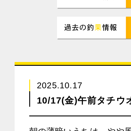
2025.10.17
10/17(金)午前タチ