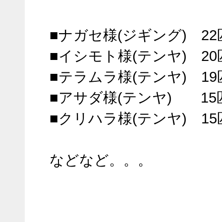
■ナガセ様(ジギング) 2
■イシモト様(テンヤ) 2
■テラムラ様(テンヤ) 1
■アサダ様(テンヤ) 15
■クリハラ様(テンヤ) 1
などなど。。。