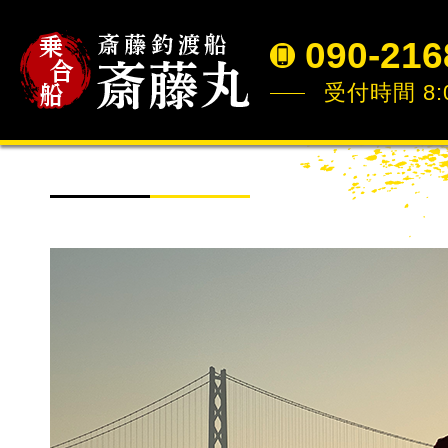
090-216
受付時間 8:0