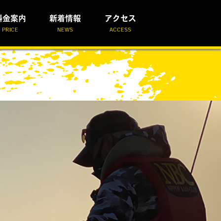
料金案内
新着情報
アクセス
PRICE
NEWS
ACCESS