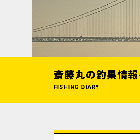
斎藤丸の釣果情報
FISHING DIARY