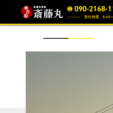
090-2168-1
受付時間 8:00〜