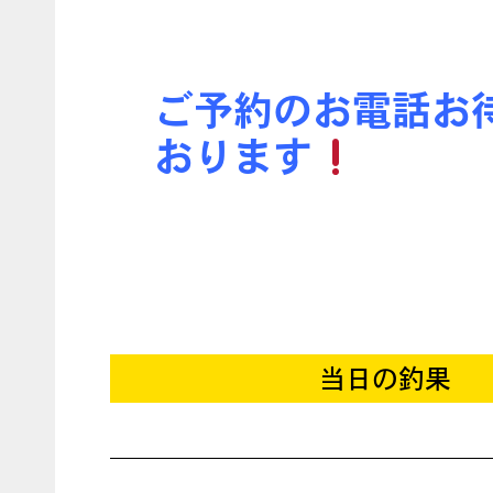
ご予約のお電話お
おります
当日の釣果