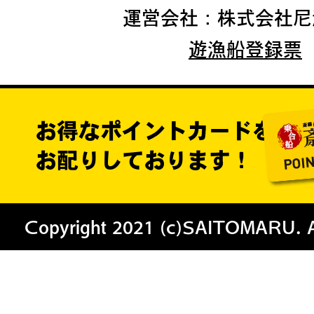
運営会社：株式会社尼
遊漁船登録票
お得なポイントカードを
お配りしております！
Copyright 2021 (c)SAITOMARU. All