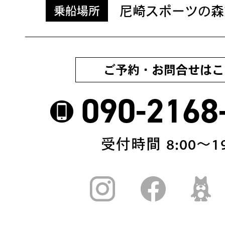
尼崎スポーツの森
乗船場所
ご予約・お問合せはこ
090-2168
受付時間 8:00〜19