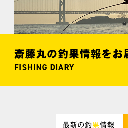
斎藤丸の釣果情報をお
FISHING DIARY