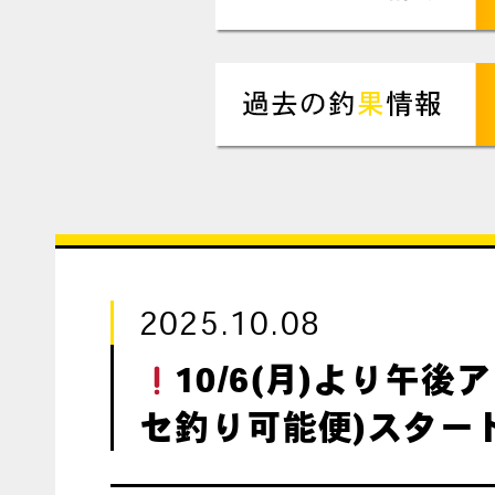
2025.10.08
10/6(月)より午後
セ釣り可能便)スター