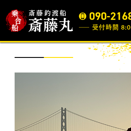
090-216
受付時間 8:0