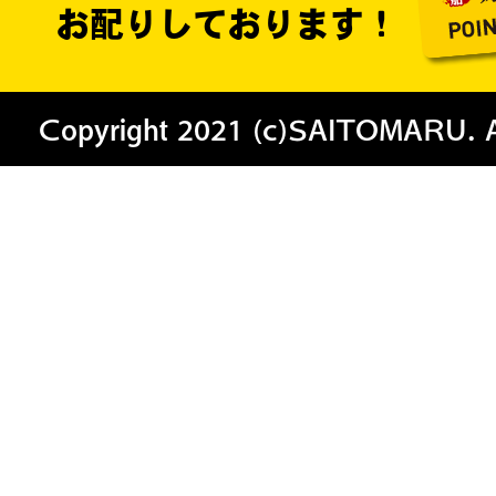
お配りしております！
Copyright 2021 (c)SAITOMARU. All