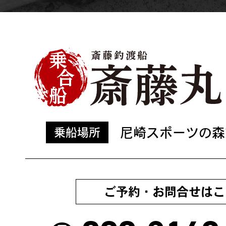
尼崎スポーツの森
乗船場所
ご予約・お問合せはこ