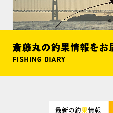
斎藤丸の釣果情報をお
FISHING DIARY