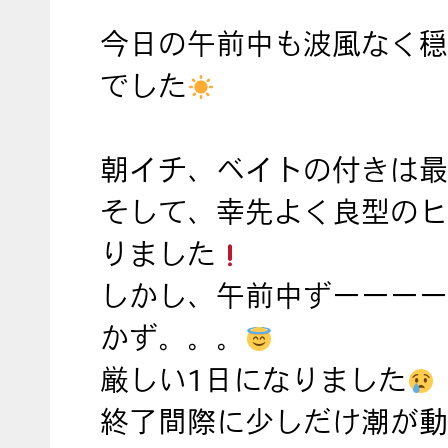
今日の午前中も波風なく穏
でした
朝イチ、ベイトの付きは最
そして、幸先よく良型のヒ
りました
しかし、午前中ずーーーー
かず。。。
厳しい1日になりました
終了間際に少しだけ潮が動