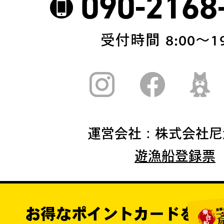
090-2168
受付時間 8:00〜19
運営会社：株式会社尼
遊漁船登録票
お得なポイントカードを