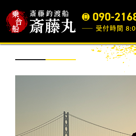
090-216
受付時間 8:0