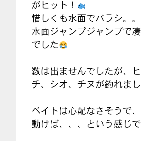
がヒット！
惜しくも水面でバラシ。。
水面ジャンプジャンプで凄
でした
数は出ませんでしたが、ヒ
チ、シオ、チヌが釣れまし
ベイトは心配なさそうで、
動けば、、、という感じで