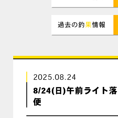
2025.08.24
8/24(日)午前ライト
便