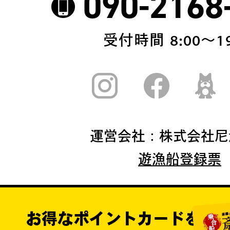
090-2168
受付時間 8:00〜19
運営会社：株式会社尼
遊漁船登録票
お得なポイントカードを