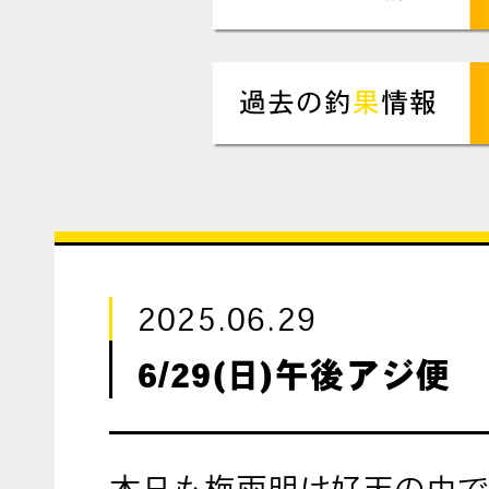
2025.06.29
6/29(日)午後アジ便