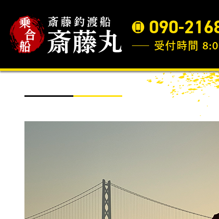
090-216
受付時間 8:0