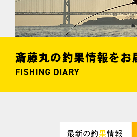
斎藤丸の釣果情報をお
FISHING DIARY