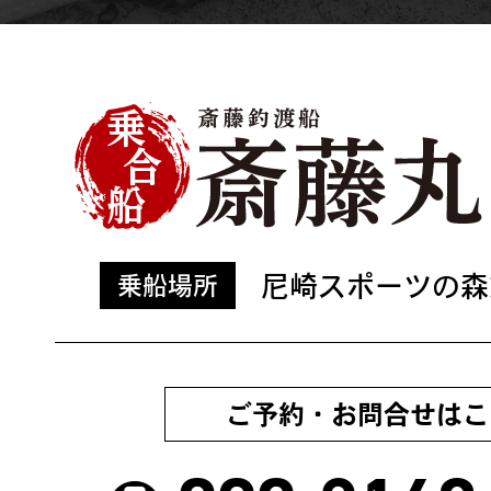
尼崎スポーツの森
乗船場所
ご予約・お問合せはこ