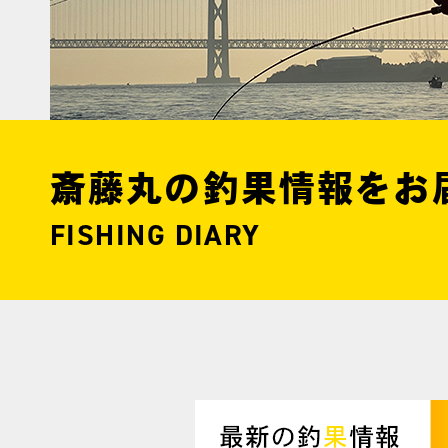
斎藤丸の釣果情報をお
FISHING DIARY