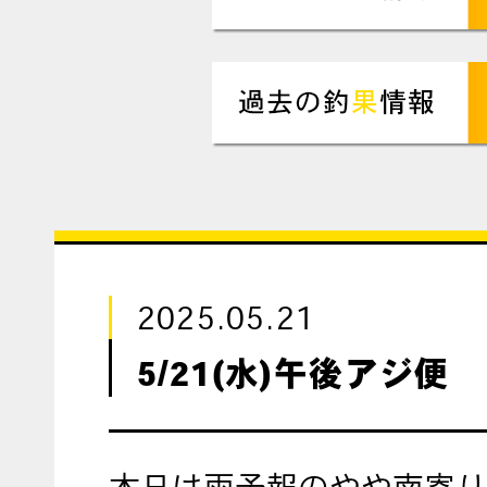
2025.05.21
5/21(水)午後アジ便