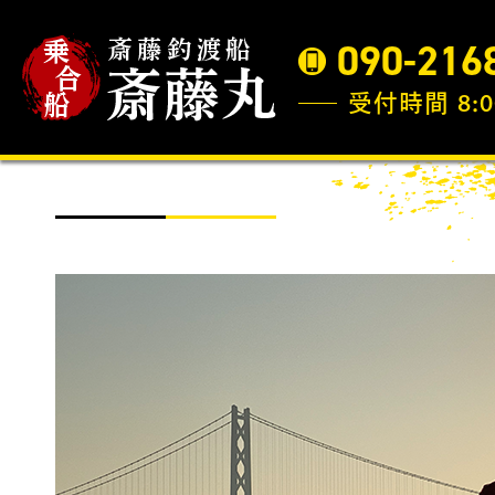
090-216
受付時間 8:0