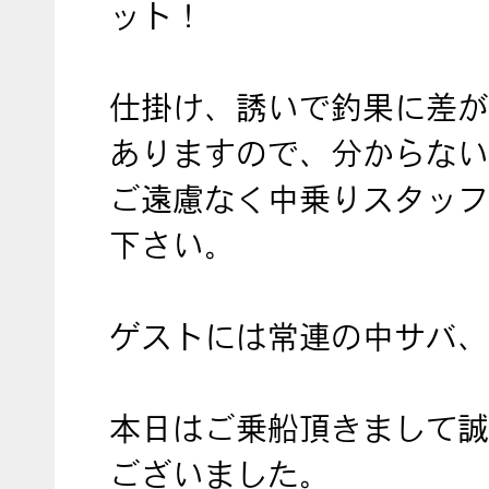
ット！
仕掛け、誘いで釣果に差が
ありますので、分からない
ご遠慮なく中乗りスタッフ
下さい。
ゲストには常連の中サバ、
本日はご乗船頂きまして誠
ございました。