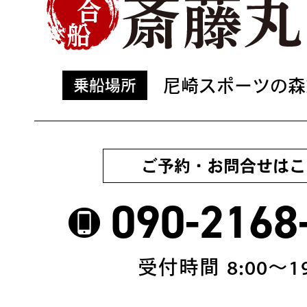
尼崎スポーツの森
乗船場所
ご予約・お問合せはこ
090-2168
受付時間 8:00〜19