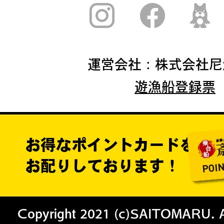
運営会社：株式会社尼
遊漁船登録票
お得なポイントカードを
お配りしております！
Copyright 2021 (c)SAITOMARU. All