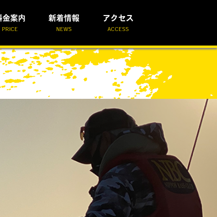
料金案内
新着情報
アクセス
PRICE
NEWS
ACCESS