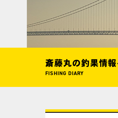
斎藤丸の釣果情報
FISHING DIARY