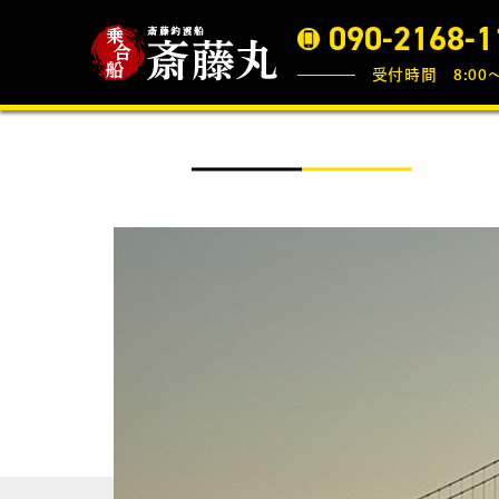
090-2168-1
受付時間 8:00〜