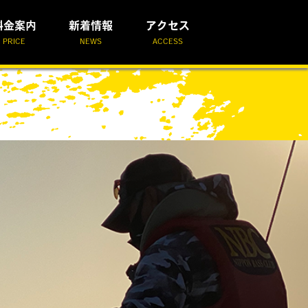
料金案内
新着情報
アクセス
PRICE
NEWS
ACCESS