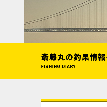
斎藤丸の釣果情報
FISHING DIARY