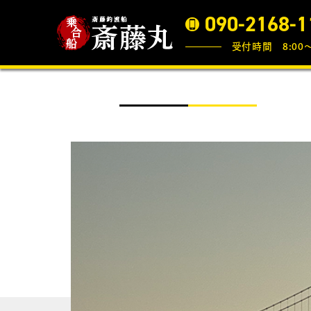
090-2168-1
受付時間 8:00〜