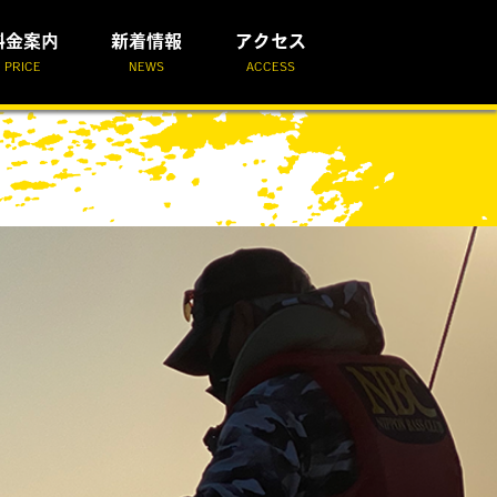
料金案内
新着情報
アクセス
PRICE
NEWS
ACCESS