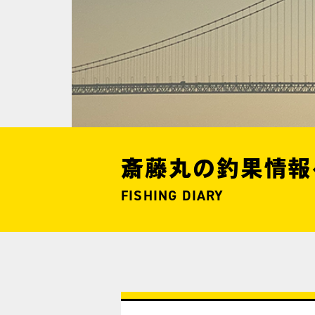
斎藤丸の釣果情報
FISHING DIARY