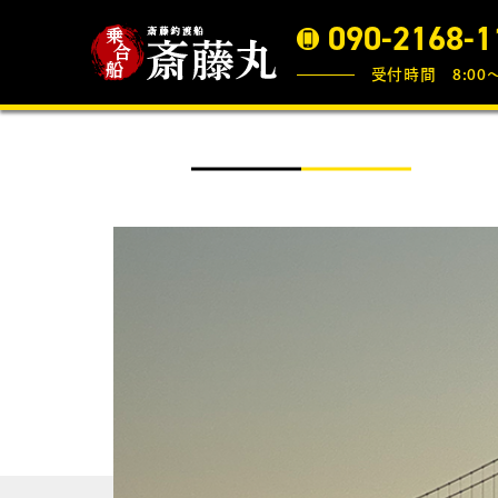
090-2168-1
受付時間 8:00〜