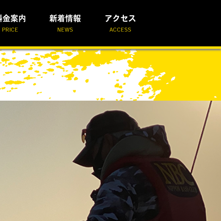
料金案内
新着情報
アクセス
PRICE
NEWS
ACCESS