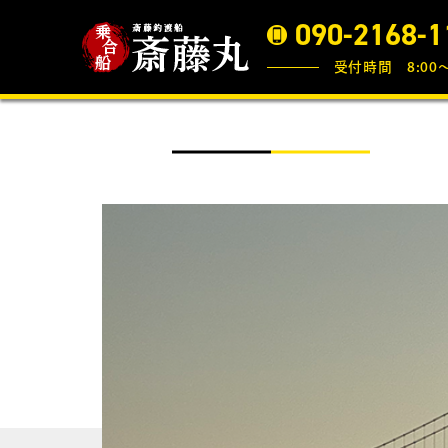
090-2168-1
受付時間 8:00〜