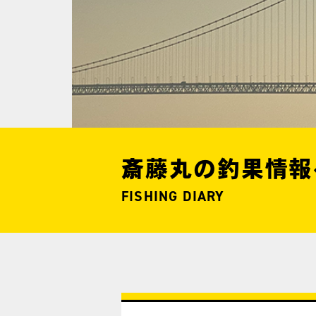
斎藤丸の釣果情報
FISHING DIARY