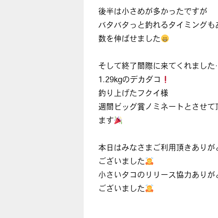
後半は小さめが多かったですが
バタバタっと釣れるタイミングも
数を伸ばせました
そして終了間際に来てくれました
1.29kgのデカダコ
釣り上げたフクイ様
週間ビッグ賞ノミネートとさせて
ます
本日はみなさまご利用頂きありが
ございました
小さいタコのリリース協力ありが
ございました