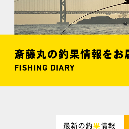
斎藤丸の釣果情報をお
FISHING DIARY