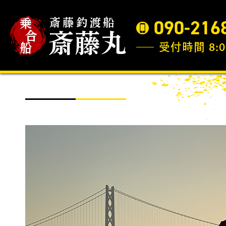
090-216
受付時間 8:0