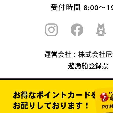
受付時間 8:00〜19
運営会社：株式会社尼
遊漁船登録票
お得なポイントカードを
お配りしております！