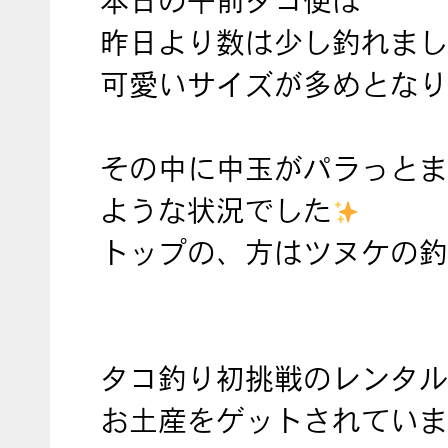
本日の午前タコ便は
昨日より数は少し釣れまし
可愛いサイズが多めとなり
その中に中玉がパラっとま
ような状況でした
トップの、方はツヌケの釣
タコ釣り初挑戦のレンタル
お土産をゲットされていま