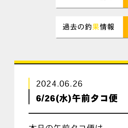
2024.06.26
6/26(水)午前タコ便