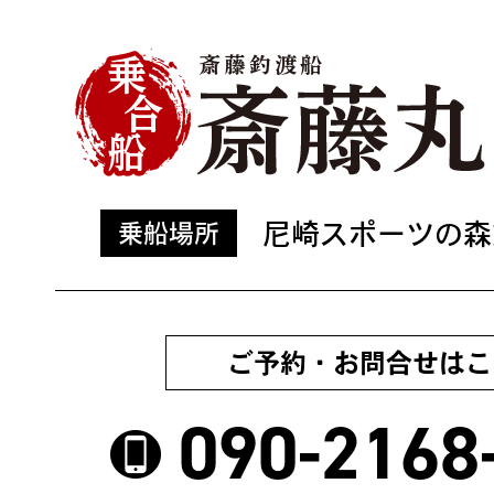
尼崎スポーツの森
乗船場所
ご予約・お問合せはこ
090-2168