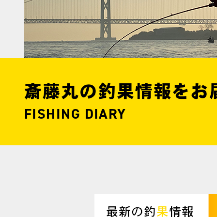
斎藤丸の釣果情報をお
FISHING DIARY