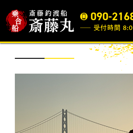
090-216
受付時間 8:0