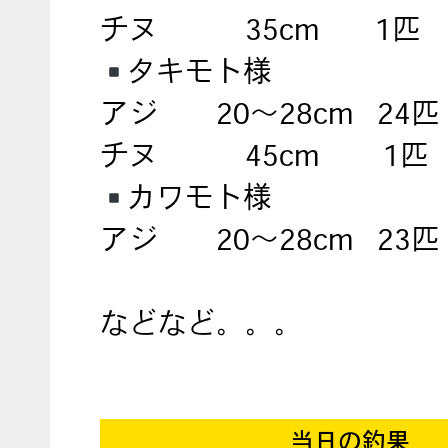
チヌ 35cm 1匹
タキモト様
アジ 20〜28cm 24匹
チヌ 45cm 1匹
カワモト様
アジ 20〜28cm 23匹
などなど。。。
当日の釣果