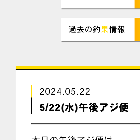
2024.05.22
5/22(水)午後アジ便