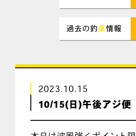
2023.10.15
10/15(日)午後アジ便