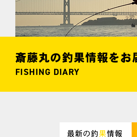
斎藤丸の釣果情報をお
FISHING DIARY