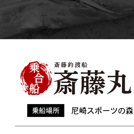
尼崎スポーツの森
乗船場所