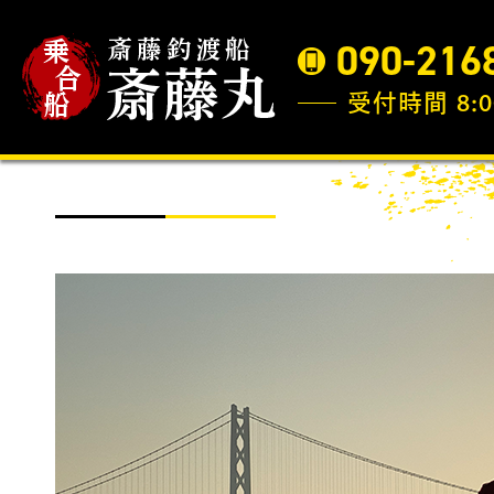
090-216
受付時間 8:0