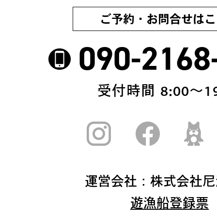
ご予約・お問合せはこ
090-2168
受付時間 8:00〜19
運営会社：株式会社尼
遊漁船登録票