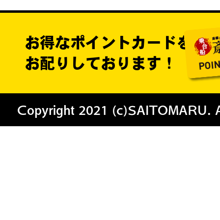
お得なポイントカードを
お配りしております！
Copyright 2021 (c)SAITOMARU. All