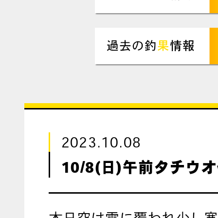
2023.10.08
10/8(日)午前タチウ