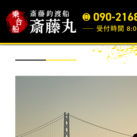
090-216
受付時間 8:0