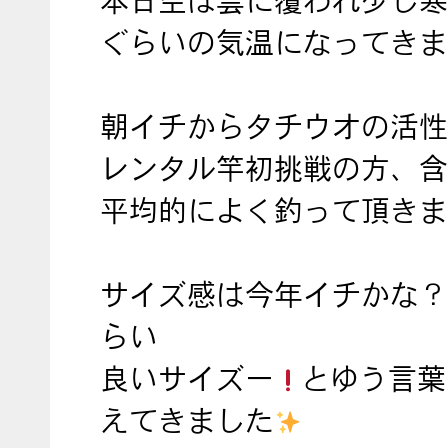
本日空は雲に覆われ少し寒
ぐらいの気温になってきま
朝イチからタチウオの活性
レンタル竿初挑戦の方、含
平均的によく釣って頂きま
サイズ感は今年イチかな？
らい
良いサイズー
とゆう言葉
えてきました