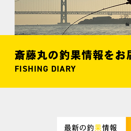
斎藤丸の釣果情報をお
FISHING DIARY