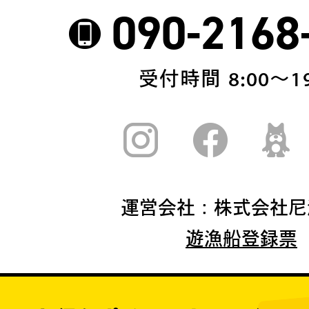
090-2168
受付時間 8:00〜19
運営会社：株式会社尼
遊漁船登録票