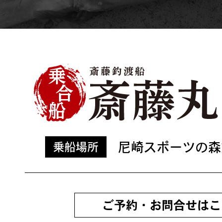
尼崎スポーツの森
乗船場所
ご予約・お問合せはこ