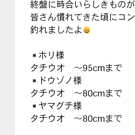
終盤に時合いらしきものが
皆さん慣れてきた頃にコン
釣れましたよ
ホリ様
タチウオ 〜95cmまで
ドウゾノ様
タチウオ 〜80cmまで
ヤマグチ様
タチウオ 〜80cmまで