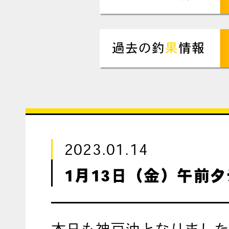
2023.01.14
1月13日（金）午前