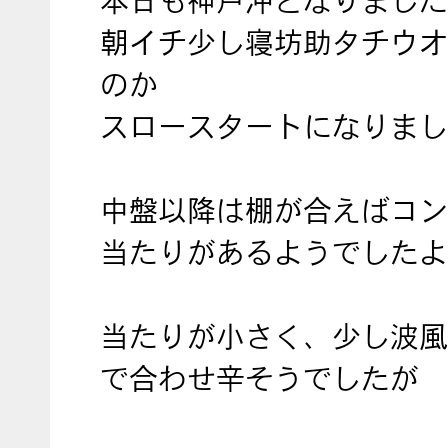
本日も神戸沖となりました
朝イチ少し寝坊助タチウオ
のか
スロースタートになりまし
中盤以降は棚が合えばコン
当たりがあるようでしたよ
当たりが小さく、少し波風
で合わせ辛そうでしたが