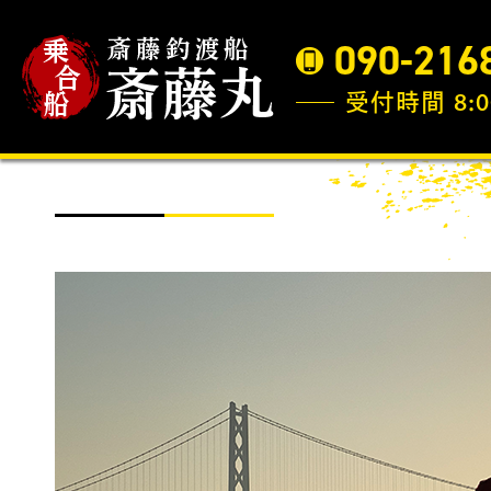
090-216
受付時間 8:0