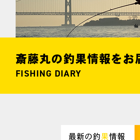
斎藤丸の釣果情報をお
FISHING DIARY