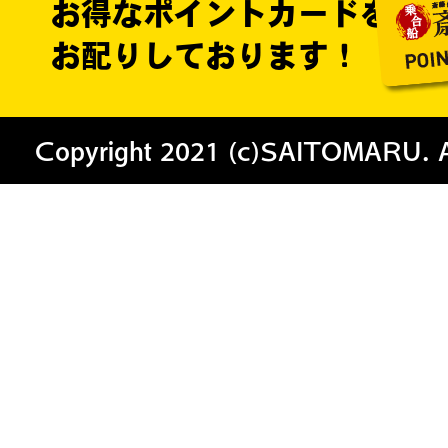
お得なポイントカードを
お配りしております！
Copyright 2021 (c)SAITOMARU. All