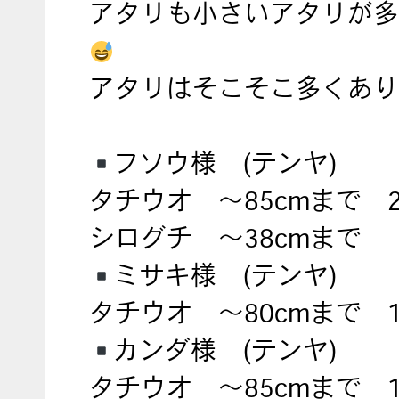
アタリも小さいアタリが多
アタリはそこそこ多くあり
フソウ様 (テンヤ)
タチウオ ～85cmまで 
シログチ ～38cmまで 
ミサキ様 (テンヤ)
タチウオ ～80cmまで 
カンダ様 (テンヤ)
タチウオ ～85cmまで 