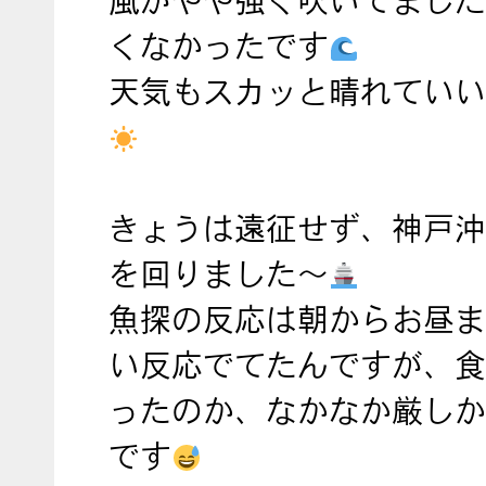
風がやや強く吹いてました
くなかったです
天気もスカッと晴れていい
きょうは遠征せず、神戸沖
を回りました～
魚探の反応は朝からお昼ま
い反応でてたんですが、食
ったのか、なかなか厳しか
です