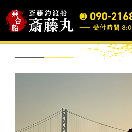
090-216
受付時間 8:0