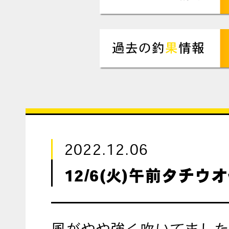
2022.12.06
12/6(火)午前タチウ