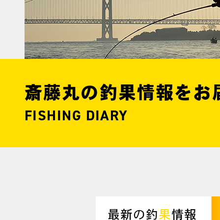
斎藤丸の釣果情報をお
FISHING DIARY