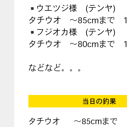
ウエツジ様 (テンヤ)
タチウオ ～85cmまで 
フジオカ様 (テンヤ)
タチウオ ～80cmまで 
などなど。。。
当日の釣果
タチウオ
～85cmまで