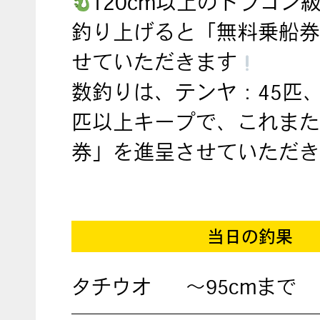
120cm以上のドラゴン
釣り上げると「無料乗船券
せていただきます
数釣りは、テンヤ：45匹、
匹以上キープで、これまた
券」を進呈させていただき
当日の釣果
タチウオ
～95cmまで