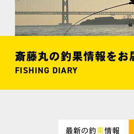
斎藤丸の釣果情報をお
FISHING DIARY