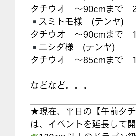
タチウオ ～90cmまで 
スミトモ様 (テンヤ)
タチウオ ～90cmまで 
ニシダ様 (テンヤ)
タチウオ ～85cmまで 
などなど。。。
★現在、平日の【午前タチ
は、イベントを延長して開