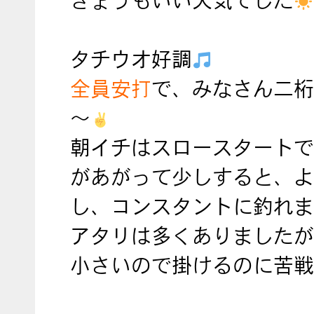
きょうもいい天気でした
タチウオ好調
全員安打
で、みなさん
二桁
～
朝イチはスロースタートで
があがって少しすると、よ
し、コンスタントに釣れま
アタリは多くありましたが
小さいので掛けるのに苦戦