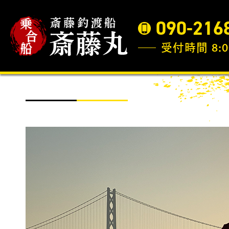
090-216
受付時間 8:0