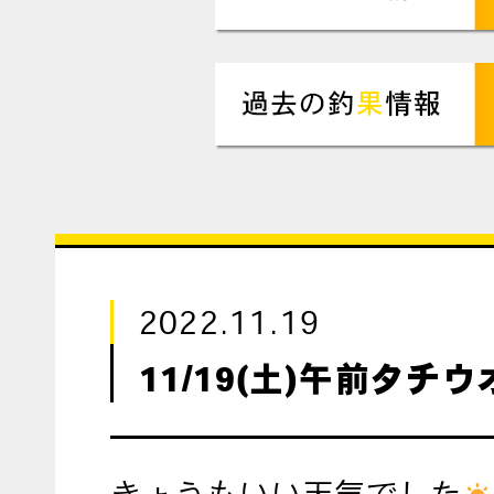
2022.11.19
11/19(土)午前タチ