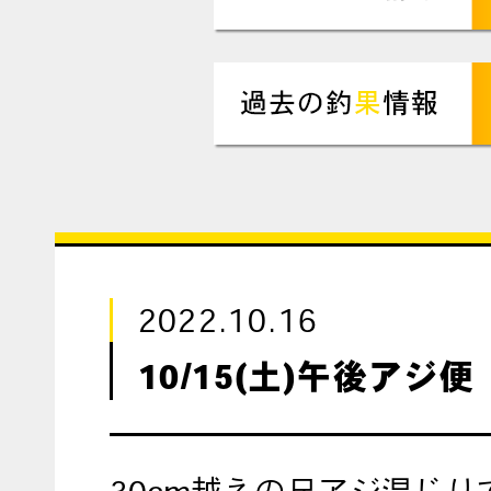
2022.10.16
10/15(土)午後アジ便