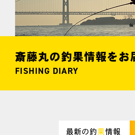
斎藤丸の釣果情報をお
FISHING DIARY