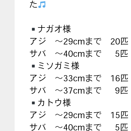
た
ナガオ様
アジ ～29cmまで 20匹
サバ ～40cmまで 5匹
ミソガミ様
アジ ～33cmまで 16匹
サバ ～37cmまで 9匹
カトウ様
アジ ～29cmまで 15匹
サバ ～40cmまで 5匹