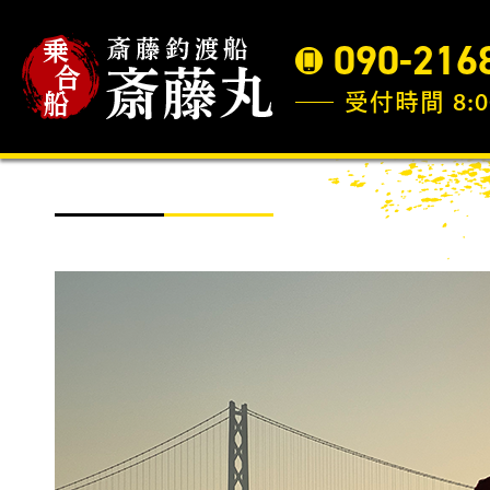
090-216
受付時間 8:0