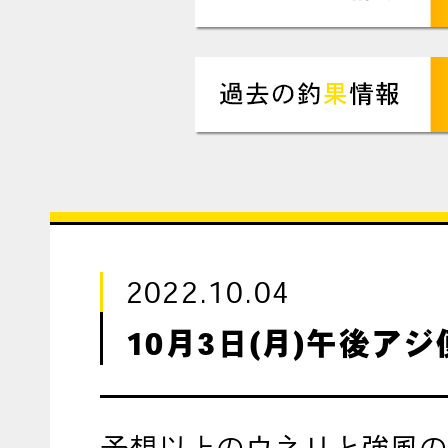
2022.10.04
10月3日(月)午後アジ