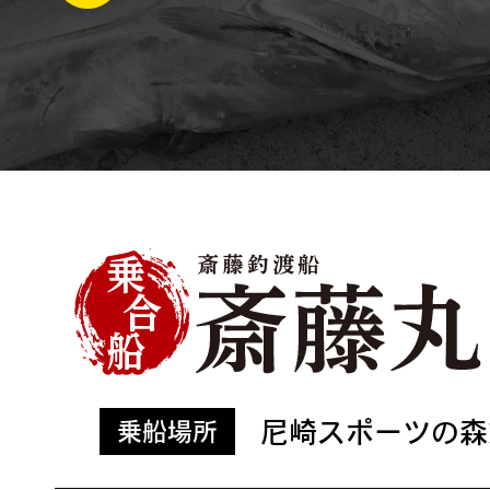
尼崎スポーツの森
乗船場所