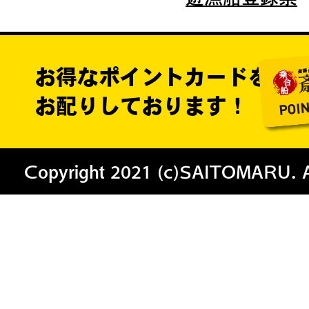
お得なポイントカードを
お配りしております！
Copyright 2021 (c)SAITOMARU. All