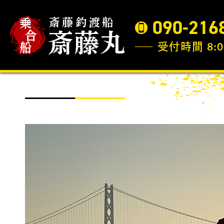
090-216
受付時間 8:0