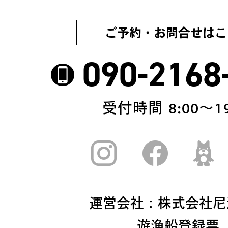
ご予約・お問合せはこ
090-2168
受付時間 8:00〜19
運営会社：株式会社尼
遊漁船登録票