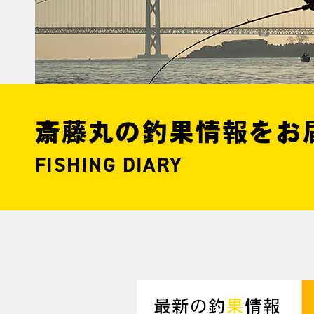
斎藤丸の釣果情報をお
FISHING DIARY