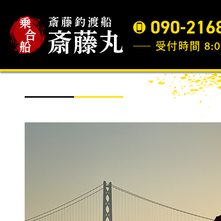
090-216
受付時間 8:0