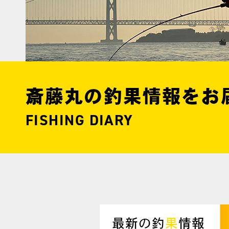
斎藤丸の釣果情報をお
FISHING DIARY