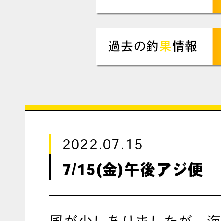
2022.07.15
7/15(金)午後アジ便