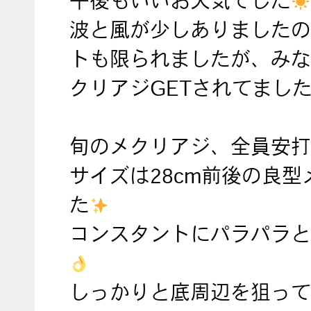
午後もいいお天気でした
波と風が少しありましたの
トも限られましたが、みな
クリアジGETされてまし
旬のメクリアジ、全員安打
サイズは28cm前後の良型
た
コンスタントにパラパラと
しっかりと底周辺を狙って