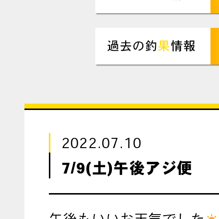
2022.07.10
7/9(土)午後アジ便