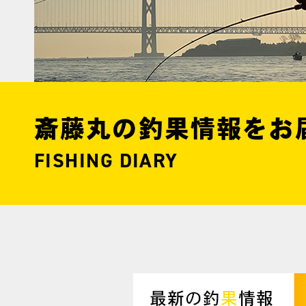
斎藤丸の釣果情報をお
FISHING DIARY