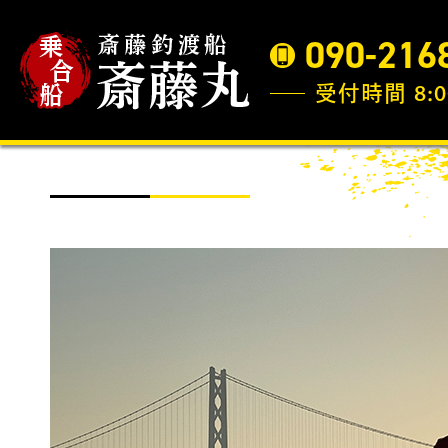
090-216
受付時間 8:0