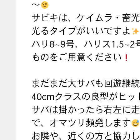
～
サビキは、ケイムラ・畜光
光るタイプがいいですよ
ハリ8~9号、ハリス1.5~
ものをご用意ください
まだまだ大サバも回遊継続
40cmクラスの良型がヒッ
サバは掛かったら右左に走
で、オマツリ頻発します
お隣や、近くの方と協力し