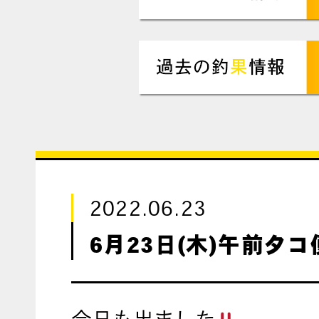
2022.06.23
6月23日(木)午前タコ