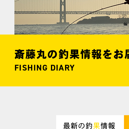
斎藤丸の釣果情報をお
FISHING DIARY