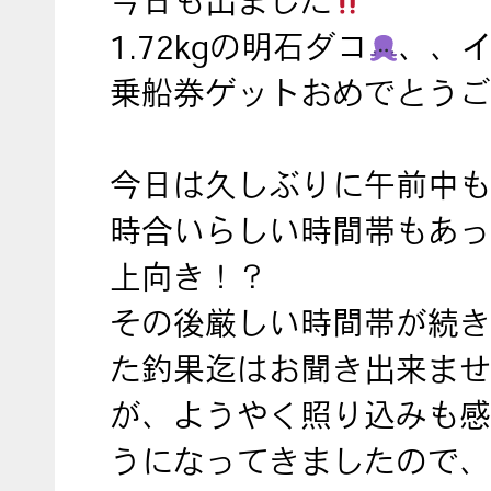
今日も出ました
1.72kgの明石ダコ
、、
乗船券ゲットおめでとうご
今日は久しぶりに午前中も
時合いらしい時間帯もあっ
上向き！？
その後厳しい時間帯が続き
た釣果迄はお聞き出来ませ
が、ようやく照り込みも感
うになってきましたので、