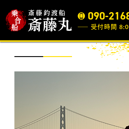
090-216
受付時間 8:0