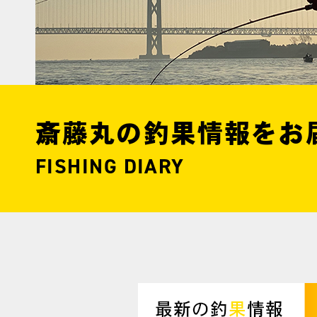
斎藤丸の釣果情報をお
FISHING DIARY