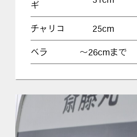
ギ
チャリコ
25cm
ベラ
～26cmまで