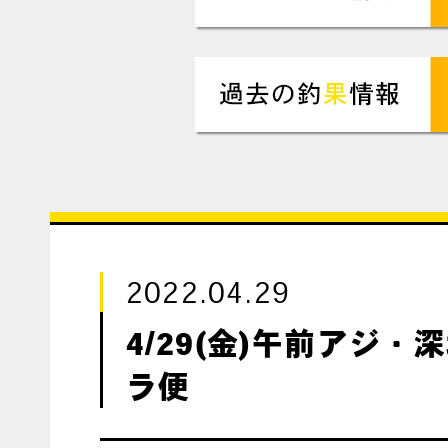
2022.04.29
4/29(金)午前アジ・
ラ便