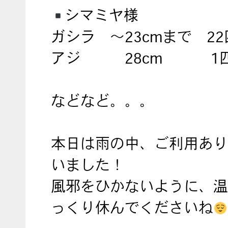
シマミヤ様
ガシラ ～23cmまで 22
アジ 28cm 1
などなど。。。
本日は雨の中、ご利用あり
いました！
風邪をひかないように、温
っくり休んでくださいね