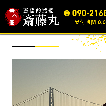
090-216
受付時間 8:0