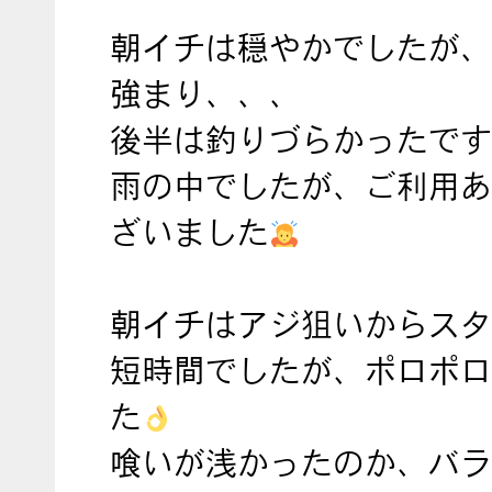
朝イチは穏やかでしたが、
強まり、、、
後半は釣りづらかったです
雨の中でしたが、ご利用あ
ざいました
朝イチはアジ狙いからスタ
短時間でしたが、ポロポロ
た
喰いが浅かったのか、バラ