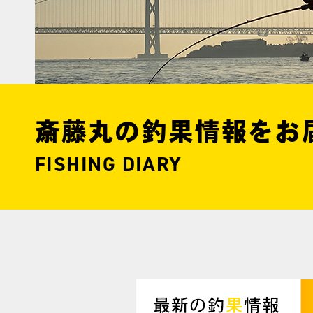
斎藤丸の釣果情報をお
FISHING DIARY