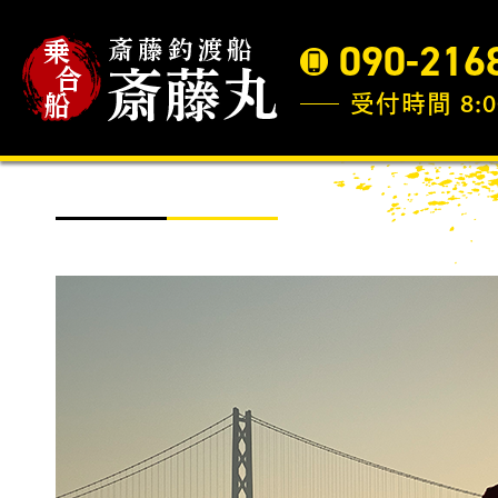
090-216
受付時間 8:0