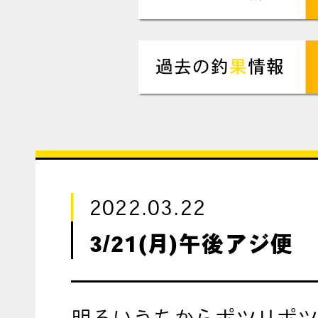
2022.03.22
3/21(月)午後アジ便